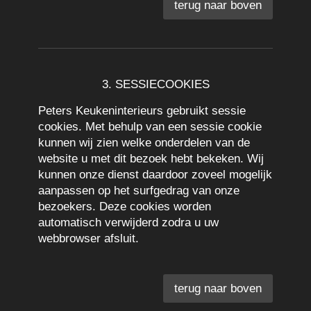
terug naar boven
3. SESSIECOOKIES
Peters Keukeninterieurs gebruikt sessie
cookies. Met behulp van een sessie cookie
kunnen wij zien welke onderdelen van de
website u met dit bezoek hebt bekeken. Wij
kunnen onze dienst daardoor zoveel mogelijk
aanpassen op het surfgedrag van onze
bezoekers. Deze cookies worden
automatisch verwijderd zodra u uw
webbrowser afsluit.
terug naar boven