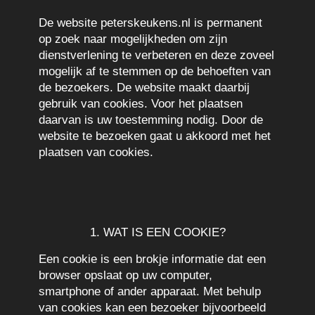
De website peterskeukens.nl is permanent
op zoek naar mogelijkheden om zijn
dienstverlening te verbeteren en deze zoveel
mogelijk af te stemmen op de behoeften van
de bezoekers. De website maakt daarbij
gebruik van cookies. Voor het plaatsen
daarvan is uw toestemming nodig. Door de
website te bezoeken gaat u akkoord met het
plaatsen van cookies.
1. WAT IS EEN COOKIE?
Een cookie is een brokje informatie dat een
browser opslaat op uw computer,
smartphone of ander apparaat. Met behulp
van cookies kan een bezoeker bijvoorbeeld