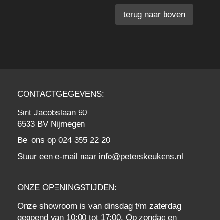
terug naar boven
CONTACTGEGEVENS:
Sint Jacobslaan 90
6533 BV Nijmegen
Bel ons op
024 355 22 20
Stuur een e-mail naar
info@peterskeukens.nl
ONZE OPENINGSTIJDEN:
Onze showroom is van dinsdag t/m zaterdag
geopend van 10:00 tot 17:00. Op zondag en