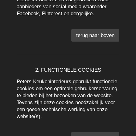
aanbieders van social media waaronder
Facebook, Pinterest en dergelijke.
terug naar boven
2. FUNCTIONELE COOKIES
Peters Keukeninterieurs gebruikt functionele
cookies om een optimale gebruikerservaring
te bieden bij het bezoeken van de website.
Tevens zijn deze cookies noodzakelijk voor
een goede technische werking van onze
website(s).