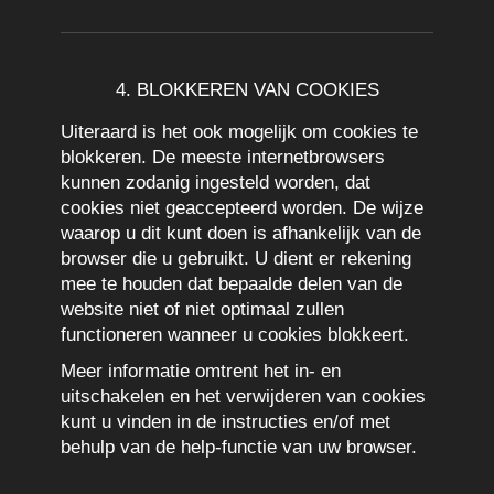
4. BLOKKEREN VAN COOKIES
Uiteraard is het ook mogelijk om cookies te
blokkeren. De meeste internetbrowsers
kunnen zodanig ingesteld worden, dat
cookies niet geaccepteerd worden. De wijze
waarop u dit kunt doen is afhankelijk van de
browser die u gebruikt. U dient er rekening
mee te houden dat bepaalde delen van de
website niet of niet optimaal zullen
functioneren wanneer u cookies blokkeert.
Meer informatie omtrent het in- en
uitschakelen en het verwijderen van cookies
kunt u vinden in de instructies en/of met
behulp van de help-functie van uw browser.