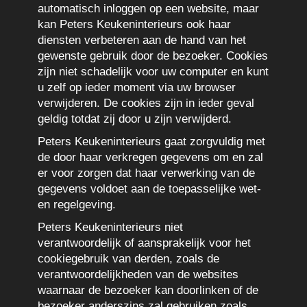
automatisch inloggen op een website, maar
kan Peters Keukeninterieurs ook haar
diensten verbeteren aan de hand van het
gewenste gebruik door de bezoeker. Cookies
zijn niet schadelijk voor uw computer en kunt
u zelf op ieder moment via uw browser
verwijderen. De cookies zijn in ieder geval
geldig totdat zij door u zijn verwijderd.
Peters Keukeninterieurs gaat zorgvuldig met
de door haar verkregen gegevens om en zal
er voor zorgen dat haar verwerking van de
gegevens voldoet aan de toepasselijke wet-
en regelgeving.
Peters Keukeninterieurs niet
verantwoordelijk of aansprakelijk voor het
cookiegebruik van derden, zoals de
verantwoordelijkheden van de websites
waarnaar de bezoeker kan doorlinken of de
bezoeker anderszins zal gebruiken zoals