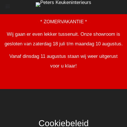
Toggle
navigation
* ZOMERVAKANTIE *
Wij gaan er even lekker tussenuit. Onze showroom is
gesloten van zaterdag 18 juli t/m maandag 10 augustus.
Vanaf dinsdag 11 augustus staan wij weer uitgerust
voor u klaar!
Cookiebeleid