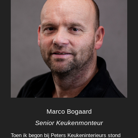
Marco Bogaard
Senior Keukenmonteur
Toen ik begon bij Peters Keukeninterieurs stond