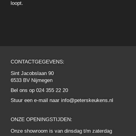
loopt.
CONTACTGEGEVENS:
Sint Jacobslaan 90
6533 BV Nijmegen
Bel ons op
024 355 22 20
Stuur een e-mail naar
info@peterskeukens.nl
ONZE OPENINGSTIJDEN:
Onze showroom is van dinsdag t/m zaterdag