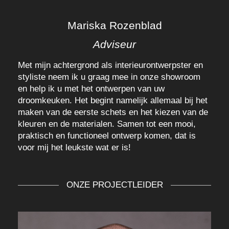
Mariska Rozenblad
Adviseur
Met mijn achtergrond als interieurontwerpster en
styliste neem ik u graag mee in onze showroom
en help ik u met het ontwerpen van uw
droomkeuken. Het begint namelijk allemaal bij het
maken van de eerste schets en het kiezen van de
kleuren en de materialen. Samen tot een mooi,
praktisch en functioneel ontwerp komen, dat is
voor mij het leukste wat er is!
ONZE PROJECTLEIDER