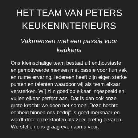
HET TEAM VAN PETERS
KEUKENINTERIEURS
Vakmensen met een passie voor
keukens
Ons kleinschalige team bestaat uit enthousiaste
en gemotiveerde mensen met passie voor hun vak
en ruime ervaring. Iedereen heeft zijn eigen sterke
punten en talenten waardoor wij als team elkaar
versterken. Wij zijn goed op elkaar ingespeeld en
vullen elkaar perfect aan. Dat is dan ook onze
grote kracht: we doen het samen! Deze hechte
eenheid binnen ons bedrijf is goed merkbaar en
wordt door onze klanten als zeer prettig ervaren.
We stellen ons graag even aan u voor.