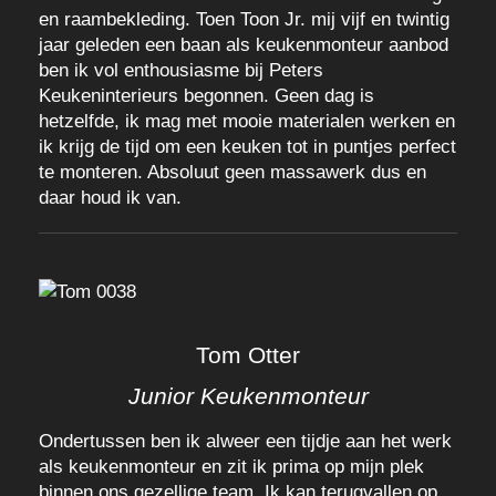
en raambekleding. Toen Toon Jr. mij vijf en twintig
jaar geleden een baan als keukenmonteur aanbod
ben ik vol enthousiasme bij Peters
Keukeninterieurs begonnen. Geen dag is
hetzelfde, ik mag met mooie materialen werken en
ik krijg de tijd om een keuken tot in puntjes perfect
te monteren. Absoluut geen massawerk dus en
daar houd ik van.
Tom Otter
Junior Keukenmonteur
Ondertussen ben ik alweer een tijdje aan het werk
als keukenmonteur en zit ik prima op mijn plek
binnen ons gezellige team. Ik kan terugvallen op