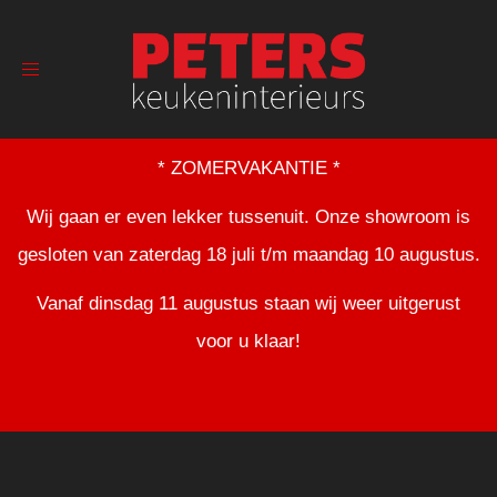
Toggle
navigation
* ZOMERVAKANTIE *
Wij gaan er even lekker tussenuit. Onze showroom is
gesloten van zaterdag 18 juli t/m maandag 10 augustus.
Vanaf dinsdag 11 augustus staan wij weer uitgerust
voor u klaar!