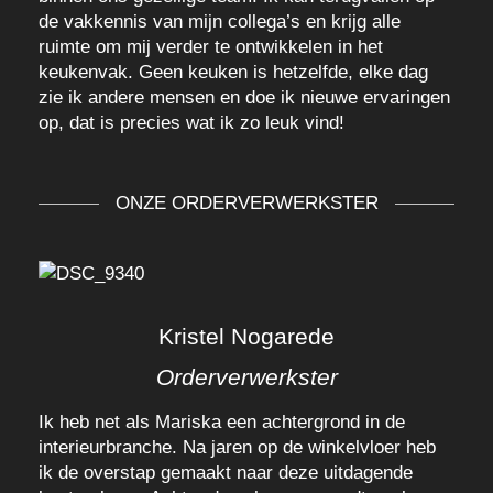
de vakkennis van mijn collega’s en krijg alle
ruimte om mij verder te ontwikkelen in het
keukenvak. Geen keuken is hetzelfde, elke dag
zie ik andere mensen en doe ik nieuwe ervaringen
op, dat is precies wat ik zo leuk vind!
ONZE ORDERVERWERKSTER
Kristel Nogarede
Orderverwerkster
Ik heb net als Mariska een achtergrond in de
interieurbranche. Na jaren op de winkelvloer heb
ik de overstap gemaakt naar deze uitdagende