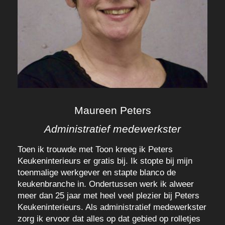
Maureen Peters
Administratief medewerkster
Toen ik trouwde met Toon kreeg ik Peters
Keukeninterieurs er gratis bij. Ik stopte bij mijn
toenmalige werkgever en stapte blanco de
keukenbranche in. Ondertussen werk ik alweer
meer dan 25 jaar met heel veel plezier bij Peters
Keukeninterieurs. Als administratief medewerkster
zorg ik ervoor dat alles op dat gebied op rolletjes