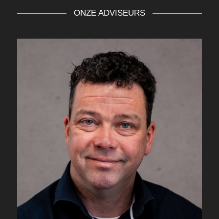
ONZE ADVISEURS