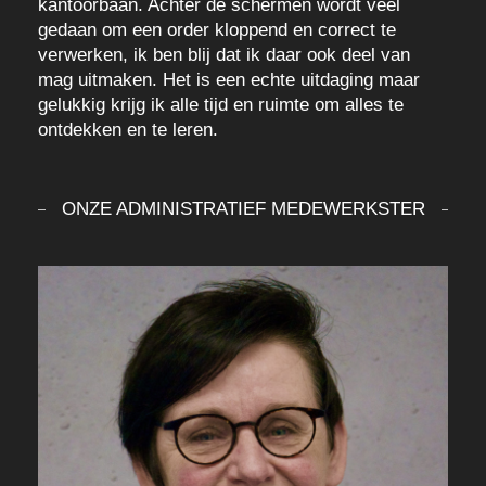
kantoorbaan. Achter de schermen wordt veel
gedaan om een order kloppend en correct te
verwerken, ik ben blij dat ik daar ook deel van
mag uitmaken. Het is een echte uitdaging maar
gelukkig krijg ik alle tijd en ruimte om alles te
ontdekken en te leren.
ONZE ADMINISTRATIEF MEDEWERKSTER