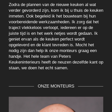
Zodra de plannen van de nieuwe keuken al wat
verder gevorderd zijn, kom ik bij u thuis de keuken
inmeten. Ook begeleid ik het bouwteam bij hun
voorbereidende werkzaamheden. Ik zorg dat het
traject vlekkeloos verloopt, iedereen er op de
juiste tijd is en het werk netjes wordt gedaan. Ik
geniet ervan als de keuken perfect wordt
opgeleverd en de klant tevreden is. Mocht het
nodig zijn dan help ik onze monteurs graag een
handje. Het hele team van Peters
Keukeninterieurs heeft de neuzen dezelfde kant op
staan, we doen het echt samen.
ONZE MONTEURS