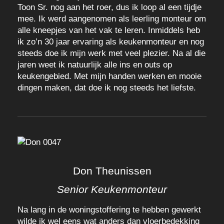
Toon Sr. nog aan het roer, dus ik loop al een tijdje
mee. Ik werd aangenomen als leerling monteur om
alle kneepjes van het vak te leren. Inmiddels heb
ik zo’n 30 jaar ervaring als keukenmonteur en nog
steeds doe ik mijn werk met veel plezier. Na al die
jaren weet ik natuurlijk alle ins en outs op
keukengebied. Met mijn handen werken en mooie
dingen maken, dat doe ik nog steeds het liefste.
Don Theunissen
Senior Keukenmonteur
Na lang in de woningstoffering te hebben gewerkt
wilde ik wel eens wat anders dan vloerbedekking