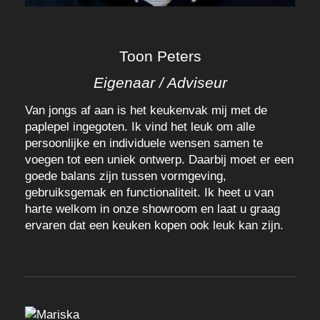
Toon Peters
Eigenaar / Adviseur
Van jongs af aan is het keukenvak mij met de
paplepel ingegoten. Ik vind het leuk om alle
persoonlijke en individuele wensen samen te
voegen tot een uniek ontwerp. Daarbij moet er een
goede balans zijn tussen vormgeving,
gebruiksgemak en functionaliteit. Ik heet u van
harte welkom in onze showroom en laat u graag
ervaren dat een keuken kopen ook leuk kan zijn.