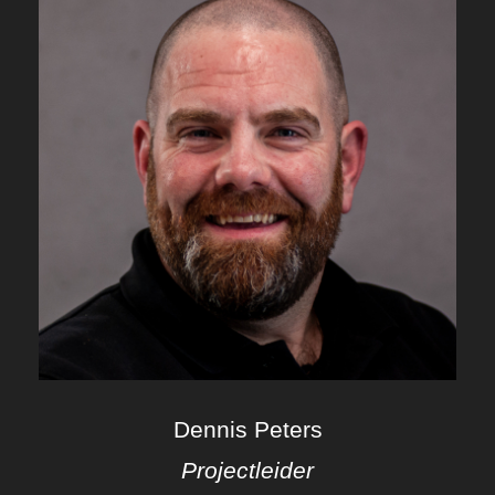
Dennis Peters
Projectleider