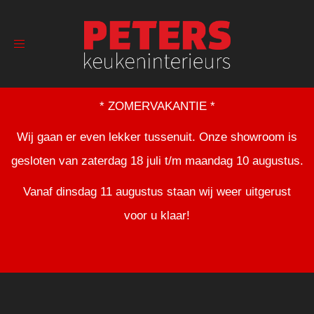
Toggle
navigation
* ZOMERVAKANTIE *
Wij gaan er even lekker tussenuit. Onze showroom is
gesloten van zaterdag 18 juli t/m maandag 10 augustus.
Vanaf dinsdag 11 augustus staan wij weer uitgerust
voor u klaar!