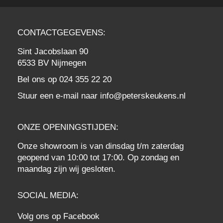
CONTACTGEGEVENS:
Sint Jacobslaan 90
6533 BV Nijmegen
Bel ons op
024 355 22 20
Stuur een e-mail naar
info@peterskeukens.nl
ONZE OPENINGSTIJDEN:
Onze showroom is van dinsdag t/m zaterdag
geopend van 10:00 tot 17:00. Op zondag en
maandag zijn wij gesloten.
SOCIAL MEDIA:
Volg ons op
Facebook