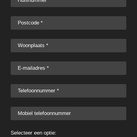
Selecteer een optie: