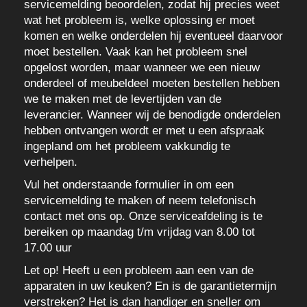
servicemelding beoordelen, zodat hij precies weet
wat het probleem is, welke oplossing er moet
komen en welke onderdelen hij eventueel daarvoor
moet bestellen. Vaak kan het probleem snel
opgelost worden, maar wanneer we een nieuw
onderdeel of meubeldeel moeten bestellen hebben
we te maken met de levertijden van de
leverancier. Wanneer wij de benodigde onderdelen
hebben ontvangen wordt er met u een afspraak
ingepland om het probleem vakkundig te
verhelpen.
Vul het onderstaande formulier in om een
servicemelding te maken of neem telefonisch
contact met ons op. Onze serviceafdeling is te
bereiken op maandag t/m vrijdag van 8.00 tot
17.00 uur
Let op!
Heeft u een probleem aan een van de
apparaten in uw keuken? En is de garantietermijn
verstreken? Het is dan handiger en sneller om