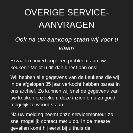
OVERIGE SERVICE-
AANVRAGEN
Ook na uw aankoop staan wij voor u
klaar!
Ervaart u onverhoopt een probleem aan uw
keuken? Meldt u dit dan direct aan ons!
Wij hebben alle gegevens van de keukens die wij
in de afgelopen 35 jaar verkocht hebben paraat in
ons archief. Zo kunnen wij snel de gegevens van
uw keuken opzoeken, deze inzien en u zo goed
mogelijk te woord staan.
Na uw melding neemt onze servicemonteur zo
snel mogelijk contact met u op. In de meeste
gevallen komt hij eerst bij u thuis de