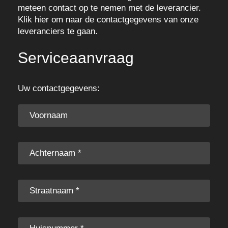
meteen contact op te nemen met de leverancier.
Klik
hier
om naar de contactgegevens van onze
leveranciers te gaan.
Serviceaanvraag
Uw contactgegevens: