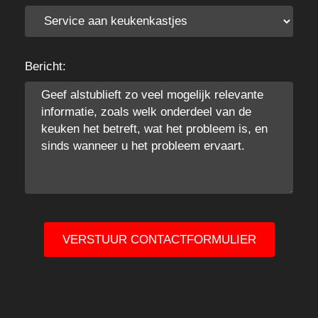
Bericht:
VERSTUUR CONTACTFORMULIER